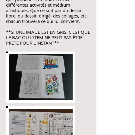
différentes activités et médium
artistiques. Que ce soit par du dessin
libre, du dessin dirigé, des collages, etc.
chacun trouvera ce qui lui convient.
**SI UNE IMAGE EST EN GRIS, C'EST QUE
LE BAC OU L'ITEM NE PEUT PAS ÊTRE
PRÊTÉ POUR L'INSTANT**