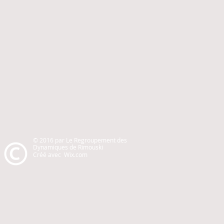
© 2016 par
Le Regroupement des
Dynamiques de Rimouski
Créé avec Wix.com