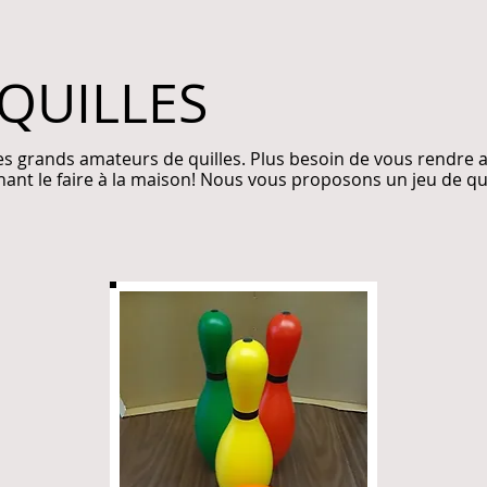
 QUILLES
es grands amateurs de quilles. Plus besoin de vous rendre a
ant le faire à la maison! Nous vous proposons un jeu de qu