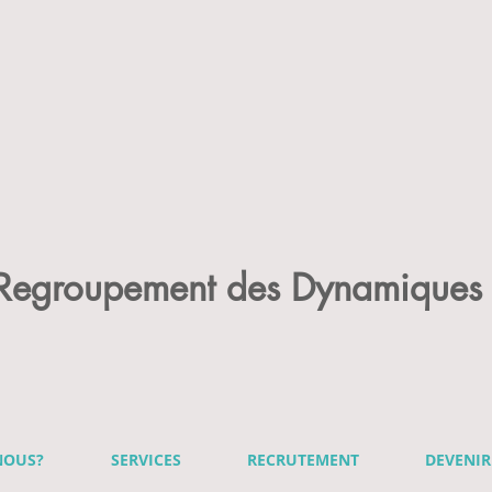
 Regroupement des Dynamiques 
NOUS?
SERVICES
RECRUTEMENT
DEVENI