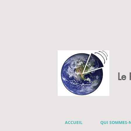
Le
ACCUEIL
QUI SOMMES-