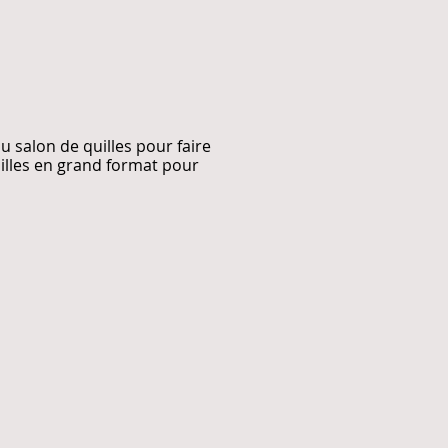
u salon de quilles pour faire
illes en grand format pour