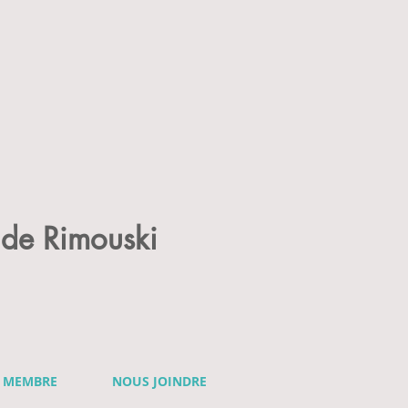
de Rimouski
R MEMBRE
NOUS JOINDRE