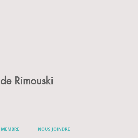
de Rimouski
R MEMBRE
NOUS JOINDRE