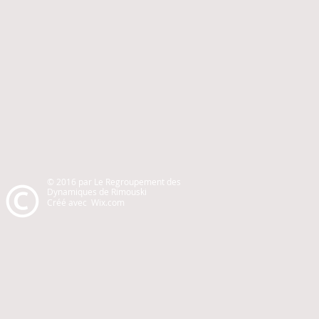
© 2016 par
Le Regroupement des
Dynamiques de Rimouski
Créé avec Wix.com