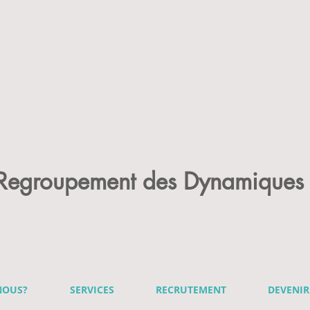
 Regroupement des Dynamiques 
NOUS?
SERVICES
RECRUTEMENT
DEVENI