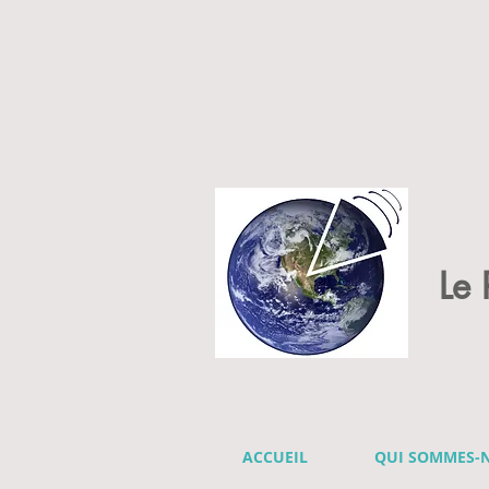
Le
ACCUEIL
QUI SOMMES-